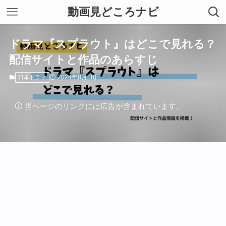
動画見どころナビ
ドラマ『スプラウト』はどこで見れる？
配信サイトと作品のあらすじ
2024年8月18日
日本ドラマ
当ページのリンクには広告が含まれています。