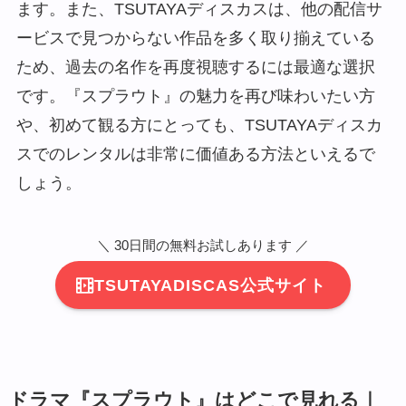
ます。また、TSUTAYAディスカスは、他の配信サ
ービスで見つからない作品を多く取り揃えている
ため、過去の名作を再度視聴するには最適な選択
です。『スプラウト』の魅力を再び味わいたい方
や、初めて観る方にとっても、TSUTAYAディスカ
スでのレンタルは非常に価値ある方法といえるで
しょう。
＼ 30日間の無料お試しあります ／
TSUTAYADISCAS公式サイト
ドラマ『スプラウト』はどこで見れる｜