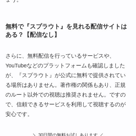
無料で『スプラウト』を見れる配信サイトは
ある？【配信なし】
さらに、無料配信を行っているサービスや、
YouTubeなどのプラットフォームも確認しました
が、『スプラウト』が公式に無料で提供されてい
る場所はありません。著作権の関係もあり、正規
のルート以外での視聴は推奨されません。ですの
で、信頼できるサービスを利用して視聴するのが
安心です。
＼ 30日間の無料お試しあります ／