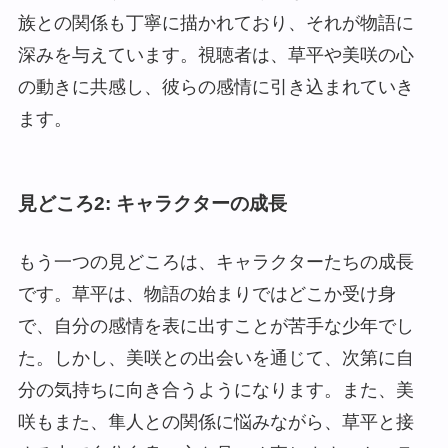
族との関係も丁寧に描かれており、それが物語に
深みを与えています。視聴者は、草平や美咲の心
の動きに共感し、彼らの感情に引き込まれていき
ます。
見どころ2: キャラクターの成長
もう一つの見どころは、キャラクターたちの成長
です。草平は、物語の始まりではどこか受け身
で、自分の感情を表に出すことが苦手な少年でし
た。しかし、美咲との出会いを通じて、次第に自
分の気持ちに向き合うようになります。また、美
咲もまた、隼人との関係に悩みながら、草平と接