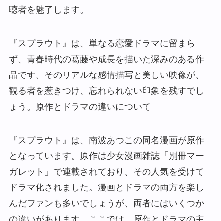
聴者を魅了します。
『スプラウト』は、単なる恋愛ドラマに留まら
ず、青春時代の葛藤や成長を描いた深みのある作
品です。そのリアルな感情描写と美しい映像が、
観る者を惹きつけ、忘れられない印象を残すでし
ょう。原作とドラマの違いについて
『スプラウト』は、南波あつこの同名漫画が原作
となっています。原作は少女漫画雑誌「別冊マー
ガレット」で連載されており、その人気を受けて
ドラマ化されました。漫画とドラマの両方を楽し
んだファンも多いでしょうが、両者にはいくつか
の違いがあります。ここでは、原作とドラマの主