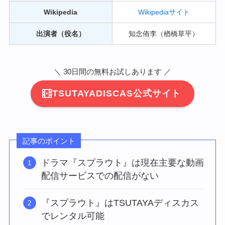
Wikipedia
Wikipediaサイト
出演者（役名）
知念侑李（楢橋草平）
＼ 30日間の無料お試しあります ／
TSUTAYADISCAS公式サイト
記事のポイント
ドラマ『スプラウト』は現在主要な動画
配信サービスでの配信がない
『スプラウト』はTSUTAYAディスカス
でレンタル可能