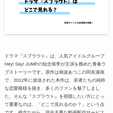
ドラマ『スプラウト』は、人気アイドルグループ
Hey! Say! JUMPの知念侑李が主演を務めた青春ラ
ブストーリーです。原作は南波あつこの同名漫画
で、2012年に放送された本作は、若者たちの純粋
な恋愛模様を描き、多くのファンを魅了しまし
た。そんな『スプラウト』を視聴したい方にとっ
て重要なのは、「どこで見れるのか？」という点
です。残念ながら、現在主要な動画配信サービス