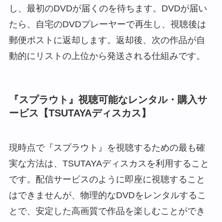
し、最初のDVDが届くのを待ちます。DVDが届い
たら、自宅のDVDプレーヤーで再生し、視聴後は
郵便ポストに返却します。返却後、次の作品が自
動的にリストの上位から発送される仕組みです。
『スプラウト』視聴可能なレンタル・購入サ
ービス【TSUTAYAディスカス】
現時点で『スプラウト』を視聴するための最も確
実な方法は、TSUTAYAディスカスを利用すること
です。配信サービスのように即座に視聴すること
はできませんが、物理的なDVDをレンタルするこ
とで、安定した高画質で作品を楽しむことができ