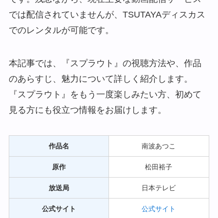
では配信されていませんが、TSUTAYAディスカス
でのレンタルが可能です。
本記事では、『スプラウト』の視聴方法や、作品
のあらすじ、魅力について詳しく紹介します。
『スプラウト』をもう一度楽しみたい方、初めて
見る方にも役立つ情報をお届けします。
作品名
南波あつこ
原作
松田裕子
放送局
日本テレビ
公式サイト
公式サイト