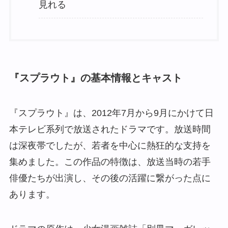
見れる
『スプラウト』の基本情報とキャスト
『スプラウト』は、2012年7月から9月にかけて日
本テレビ系列で放送されたドラマです。放送時間
は深夜帯でしたが、若者を中心に熱狂的な支持を
集めました。この作品の特徴は、放送当時の若手
俳優たちが出演し、その後の活躍に繋がった点に
あります。