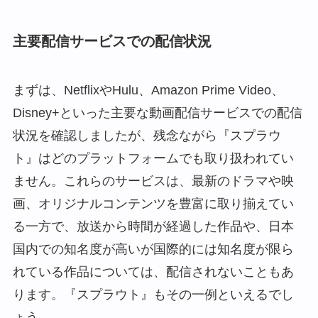
主要配信サービスでの配信状況
まずは、NetflixやHulu、Amazon Prime Video、
Disney+といった主要な動画配信サービスでの配信
状況を確認しましたが、残念ながら『スプラウ
ト』はどのプラットフォームでも取り扱われてい
ません。これらのサービスは、最新のドラマや映
画、オリジナルコンテンツを豊富に取り揃えてい
る一方で、放送から時間が経過した作品や、日本
国内での知名度が高いが国際的には知名度が限ら
れている作品については、配信されないこともあ
ります。『スプラウト』もその一例といえるでし
ょう。