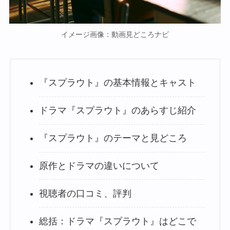
イメージ画像：動画見どころナビ
『スプラウト』の基本情報とキャスト
ドラマ『スプラウト』のあらすじ紹介
『スプラウト』のテーマと見どころ
原作とドラマの違いについて
視聴者の口コミ、評判
総括：ドラマ『スプラウト』はどこで