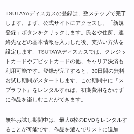
TSUTAYAディスカスの登録は、数ステップで完了
します。まず、公式サイトにアクセスし、「新規
登録」ボタンをクリックします。氏名や住所、連
絡先などの基本情報を入力した後、支払い方法を
設定します。TSUTAYAディスカスでは、クレジッ
トカードやデビットカードの他、キャリア決済も
利用可能です。登録が完了すると、30日間の無料
お試し期間がスタートします。この期間中に『ス
プラウト』をレンタルすれば、初期費用をかけず
に作品を楽しむことができます。
無料お試し期間中は、最大8枚のDVDをレンタルす
ることが可能です。作品を選んでリストに追加