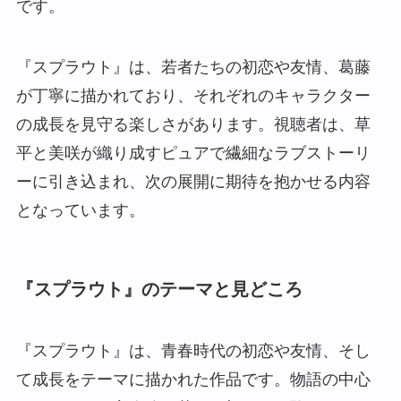
です。
『スプラウト』は、若者たちの初恋や友情、葛藤
が丁寧に描かれており、それぞれのキャラクター
の成長を見守る楽しさがあります。視聴者は、草
平と美咲が織り成すピュアで繊細なラブストーリ
ーに引き込まれ、次の展開に期待を抱かせる内容
となっています。
『スプラウト』のテーマと見どころ
『スプラウト』は、青春時代の初恋や友情、そし
て成長をテーマに描かれた作品です。物語の中心