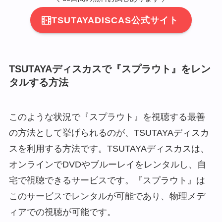
TSUTAYADISCAS公式サイト
TSUTAYAディスカスで『スプラウト』をレン
タルする方法
このような状況で『スプラウト』を視聴する最善
の方法として挙げられるのが、TSUTAYAディスカ
スを利用する方法です。TSUTAYAディスカスは、
オンラインでDVDやブルーレイをレンタルし、自
宅で視聴できるサービスです。『スプラウト』は
このサービスでレンタルが可能であり、物理メデ
ィアでの視聴が可能です。