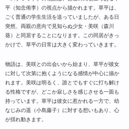
平（知念侑李）の視点から描かれます。草平は、
ごく普通の学生生活を送っていましたが、ある日
突然、両親の意向で見知らぬ少女・美咲（森川
葵）と同居することになります。この同居がきっ
かけで、草平の日常は大きく変わっていきます。
物語は、美咲との出会いから始まり、草平が彼女
に対して次第に抱くようになる感情が中心に描か
れます。美咲は明るく、誰とでもすぐに打ち解け
る性格ですが、どこか寂しさを感じさせる一面も
持っています。草平は彼女に惹かれる一方で、幼
なじみの遥（小島藤子）に対する想いもあり、心
が揺れ動きます。