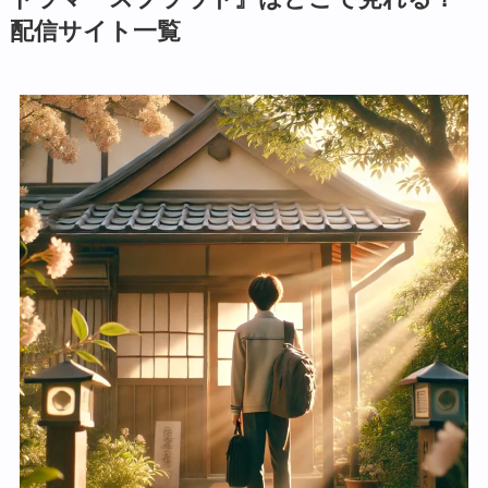
配信サイト一覧