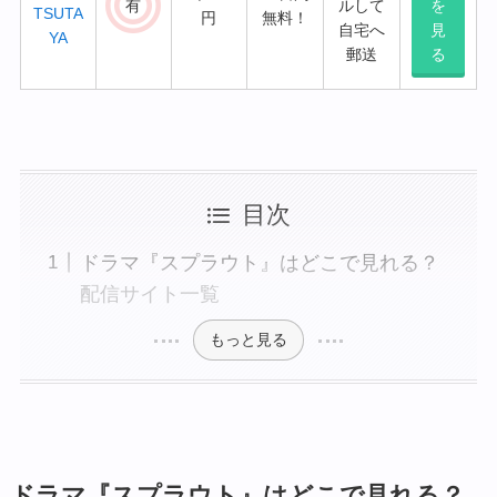
有
ルして
を
TSUTA
円
無料！
自宅へ
見
YA
郵送
る
目次
ドラマ『スプラウト』はどこで見れる？
配信サイト一覧
もっと見る
ドラマ『スプラウト』はどこで見れる？