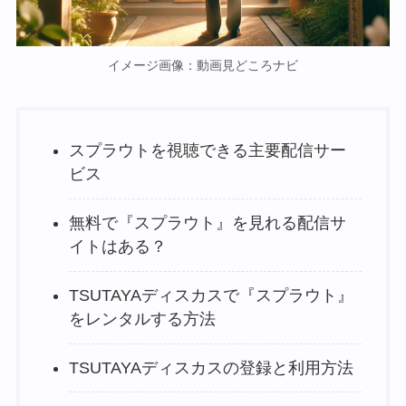
イメージ画像：動画見どころナビ
スプラウトを視聴できる主要配信サー
ビス
無料で『スプラウト』を見れる配信サ
イトはある？
TSUTAYAディスカスで『スプラウト』
をレンタルする方法
TSUTAYAディスカスの登録と利用方法