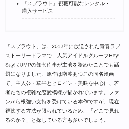
『スプラウト』視聴可能なレンタル・
購入サービス
『スプラウト』は、2012年に放送された青春ラブ
ストーリードラマで、人気アイドルグループHey!
Say! JUMPの知念侑李が主演を務めたことでも話
題になりました。原作は南波あつこの同名漫画
で、主人公・草平とヒロイン・美咲を中心に、若
者たちの複雑な恋愛模様が描かれています。ファ
ンから根強い支持を受けている本作ですが、現在
視聴する方法が限られているため、「どこで見れ
るのか？」と探している方も多いでしょう。