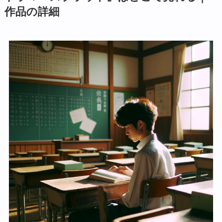
作品の詳細