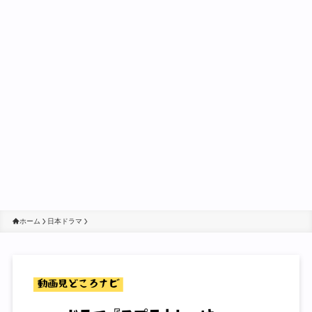
ホーム
日本ドラマ