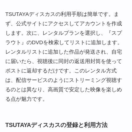
TSUTAYAディスカスの利用手順は簡単です。ま
ず、公式サイトにアクセスしてアカウントを作成
します。次に、レンタルプランを選択し、『スプ
ラウト』のDVDを検索してリストに追加します。
レンタルリストに追加した作品が発送され、自宅
に届いたら、視聴後に同封の返送用封筒を使って
ポストに返却するだけです。このレンタル方式
は、配信サービスのようにストリーミング視聴す
るのとは異なり、高画質で安定した映像を楽しめ
る点が魅力です。
TSUTAYAディスカスの登録と利用方法