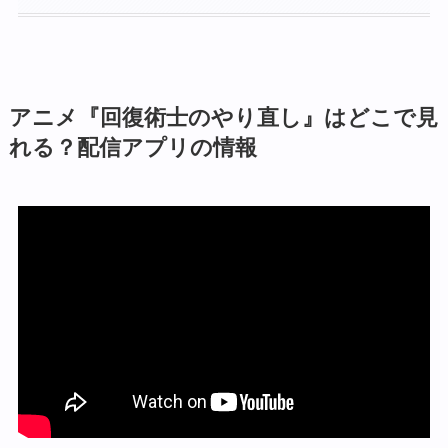
アニメ『回復術士のやり直し』はどこで見
れる？配信アプリの情報