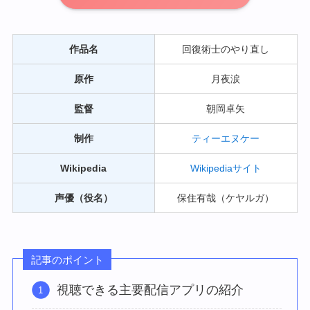
作品名
回復術士のやり直し
原作
月夜涙
監督
朝岡卓矢
制作
ティーエヌケー
Wikipedia
Wikipediaサイト
声優（役名）
保住有哉（ケヤルガ）
記事のポイント
視聴できる主要配信アプリの紹介