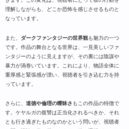
理解しながらも、どこか恐怖を感じさせるものと
なっています。
また、
ダークファンタジーの世界観
も魅力の一つ
です。作品の舞台となる世界は、一見美しいファ
ンタジーのように見えますが、その裏には陰謀や
暴力が渦巻いています。これにより、物語全体に
重厚感と緊張感が漂い、視聴者を引き込む力を持
っています。
さらに、
道徳や倫理の曖昧さ
もこの作品の特徴で
す。ケヤルガの復讐は正当化されるべきか、それ
とも行き過ぎたものなのかという問いが、視聴者