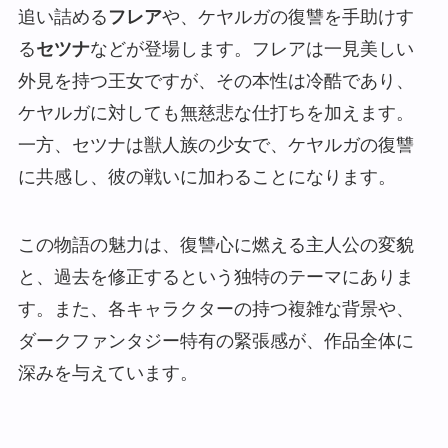
追い詰める
フレア
や、ケヤルガの復讐を手助けす
る
セツナ
などが登場します。フレアは一見美しい
外見を持つ王女ですが、その本性は冷酷であり、
ケヤルガに対しても無慈悲な仕打ちを加えます。
一方、セツナは獣人族の少女で、ケヤルガの復讐
に共感し、彼の戦いに加わることになります。
この物語の魅力は、復讐心に燃える主人公の変貌
と、過去を修正するという独特のテーマにありま
す。また、各キャラクターの持つ複雑な背景や、
ダークファンタジー特有の緊張感が、作品全体に
深みを与えています。