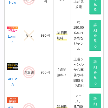
円
上が見
Hulu
見
放題
る
約
詳
180,00
細
31日間
0本の
なし
990円
を
Lemin
無料！
多彩な
見
o
ジャン
る
ル
王道ジ
詳
ャンル
細
2週間
から麻
見放題
960円
を
無料！
雀や格
見
ABEM
闘技ま
る
A
で多彩
アニ
詳
メ、
細
31日間
5,700
dアニ