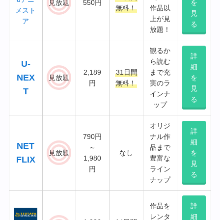
見放題
550円
を
無料！
作品以
メスト
見
上が見
ア
る
放題！
観るか
詳
ら読む
U-
細
2,189
31日間
まで充
NEX
見放題
を
円
無料！
実のラ
見
T
インナ
る
ップ
オリジ
詳
790円
ナル作
細
NET
～
品まで
見放題
なし
を
1,980
豊富な
FLIX
見
円
ライン
る
ナップ
作品を
詳
レンタ
細