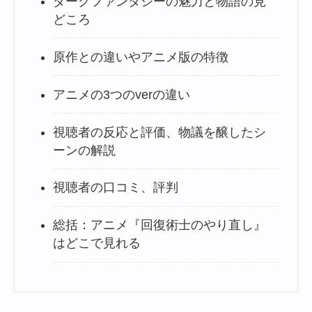
ダークファンタジーの魅力と物語の見
どころ
原作との違いやアニメ版の特徴
アニメの3つのverの違い
視聴者の反応と評価、物議を醸したシ
ーンの解説
視聴者の口コミ、評判
総括：アニメ『回復術士のやり直し』
はどこで見れる