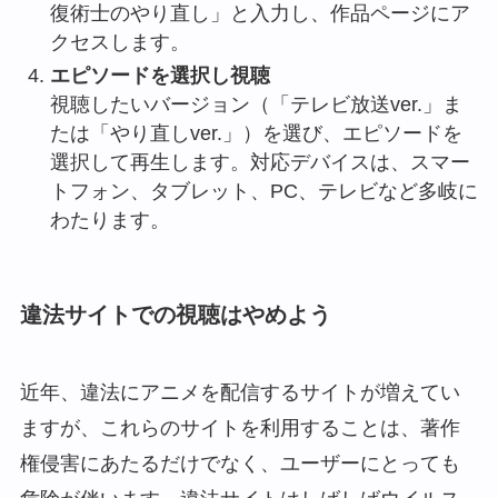
復術士のやり直し」と入力し、作品ページにア
クセスします。
エピソードを選択し視聴
視聴したいバージョン（「テレビ放送ver.」ま
たは「やり直しver.」）を選び、エピソードを
選択して再生します。対応デバイスは、スマー
トフォン、タブレット、PC、テレビなど多岐に
わたります。
違法サイトでの視聴はやめよう
近年、違法にアニメを配信するサイトが増えてい
ますが、これらのサイトを利用することは、著作
権侵害にあたるだけでなく、ユーザーにとっても