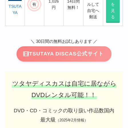
1,026
14日間
有
ルして
を
TSUTA
円
無料！
自宅へ
見
YA
郵送
る
＼ 30日間の無料お試しあります ／
TSUTAYA DISCAS公式サイト
ツタヤディスカスは自宅に居ながら
DVDレンタル可能！！
DVD・CD・コミックの取り扱い作品数国内
最大級
（2025年2月情報）